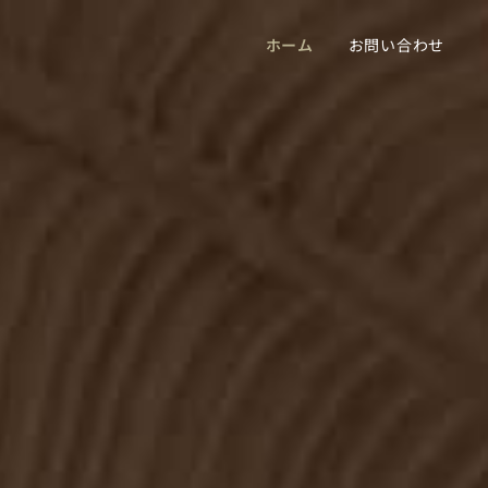
ホーム
お問い合わせ