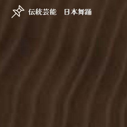
伝統芸能 日本舞踊